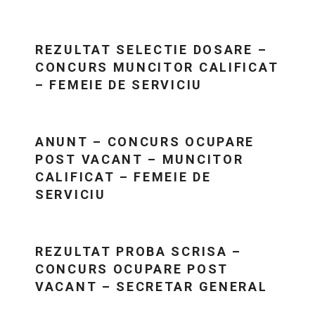
REZULTAT SELECTIE DOSARE –
CONCURS MUNCITOR CALIFICAT
– FEMEIE DE SERVICIU
ANUNT – CONCURS OCUPARE
POST VACANT – MUNCITOR
CALIFICAT – FEMEIE DE
SERVICIU
REZULTAT PROBA SCRISA –
CONCURS OCUPARE POST
VACANT – SECRETAR GENERAL