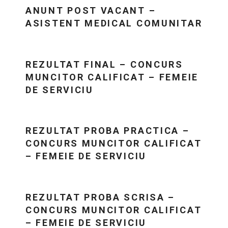
ANUNT POST VACANT –
ASISTENT MEDICAL COMUNITAR
REZULTAT FINAL – CONCURS
MUNCITOR CALIFICAT – FEMEIE
DE SERVICIU
REZULTAT PROBA PRACTICA –
CONCURS MUNCITOR CALIFICAT
– FEMEIE DE SERVICIU
REZULTAT PROBA SCRISA –
CONCURS MUNCITOR CALIFICAT
– FEMEIE DE SERVICIU