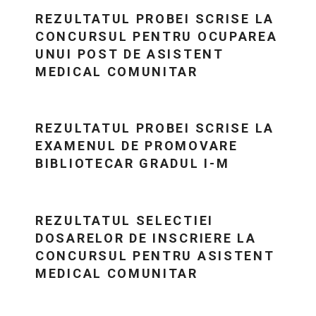
REZULTATUL PROBEI SCRISE LA
CONCURSUL PENTRU OCUPAREA
UNUI POST DE ASISTENT
MEDICAL COMUNITAR
REZULTATUL PROBEI SCRISE LA
EXAMENUL DE PROMOVARE
BIBLIOTECAR GRADUL I-M
REZULTATUL SELECTIEI
DOSARELOR DE INSCRIERE LA
CONCURSUL PENTRU ASISTENT
MEDICAL COMUNITAR